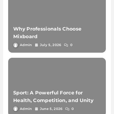
Why Professionals Choose
Mixboard
Admin
July 5, 2026
0
Sport: A Powerful Force for
Health, Competition, and Unity
Admin
June 5, 2026
0