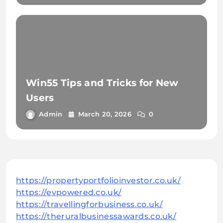
Win55 Tips and Tricks for New
Users
Admin
March 20, 2026
0
https://propertyportfolioinvestor.co.uk/
https://evpowered.co.uk/
https://travellingforbusiness.co.uk/
https://theruralbusinessawards.co.uk/