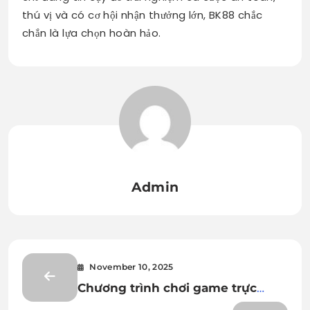
thú vị và có cơ hội nhận thưởng lớn, BK88 chắc
chắn là lựa chọn hoàn hảo.
Admin
November 10, 2025
Chương trình chơi game trực
tuyến được bảo vệ để trải nghiệm