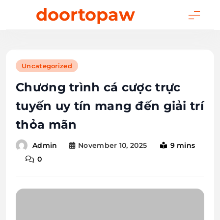
Skip
doortopaw
to
content
Uncategorized
Chương trình cá cược trực
tuyến uy tín mang đến giải trí
thỏa mãn
November 10, 2025
9 mins
Admin
0